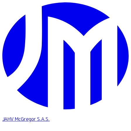
JAHV McGregor S.A.S.