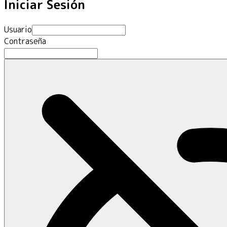
Iniciar Sesión
Usuario
Contraseña