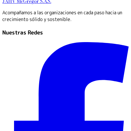
JAHV McGregor S.A.S.
Acompañamos a las organizaciones en cada paso hacia un
crecimiento sólido y sostenible.
Nuestras Redes