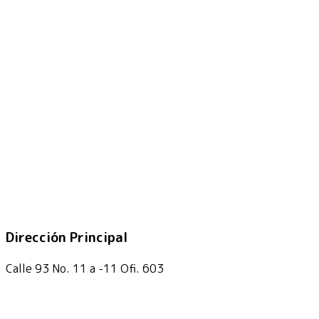
Dirección Principal
Calle 93 No. 11 a -11 Ofi. 603