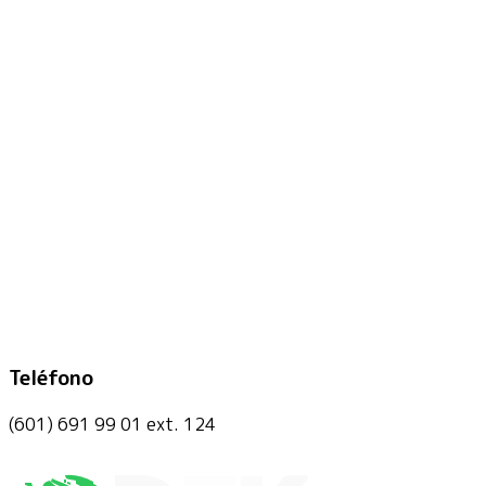
Teléfono
(601) 691 99 01 ext. 124