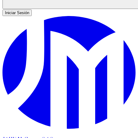
Iniciar Sesión